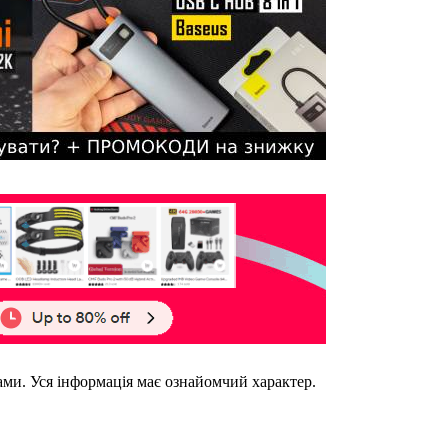
ками. Уся інформація має ознайомчий характер.