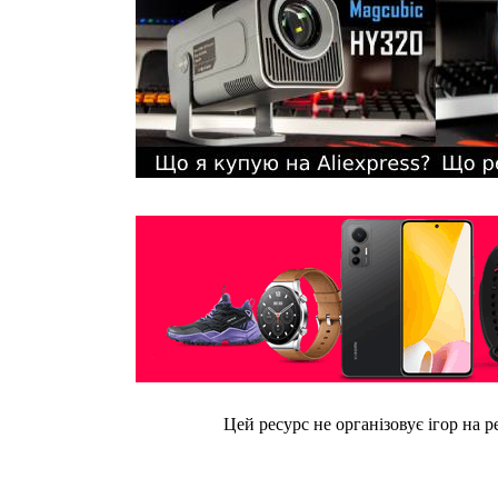
Цей ресурс не організовує ігор на р