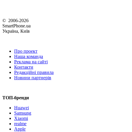
© 2006-2026
SmartPhone.ua
Україна, Київ
Про проект
Наша команда
Реклама на сайті
Контакти
Редакційні правила
Новини партнерів
ТОП-бренди
Huawei
Samsung
Xiaomi
realme
Apple