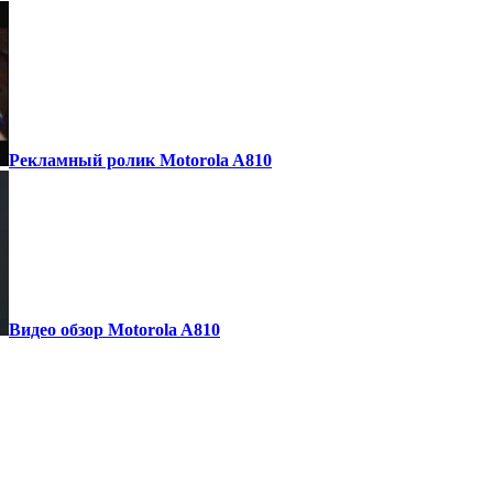
Рекламный ролик Motorola A810
Видео обзор Motorola A810